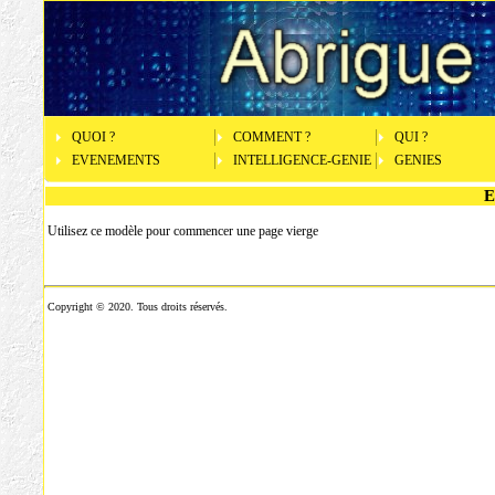
QUOI ?
COMMENT ?
QUI ?
EVENEMENTS
INTELLIGENCE-GENIE
GENIES
E
Utilisez ce modèle pour commencer une page vierge
Copyright © 2020. Tous droits réservés.