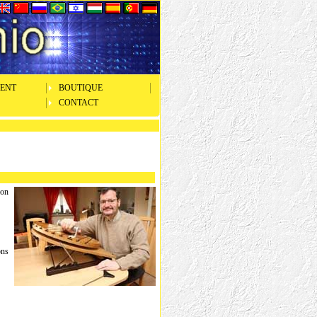
ENT
BOUTIQUE
CONTACT
ion
ons