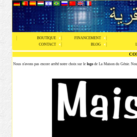
BOUTIQUE
FINANCEMENT
CONTACT
BLOG
CO
Nous n'avons pas encore arrêté notre choix sur le
logo
de La Maison du Génie. Nous p