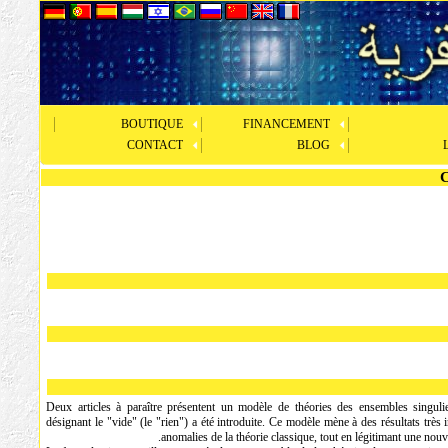
BOUTIQUE
FINANCEMENT
CONTACT
BLOG
Deux articles à paraître présentent un modèle de théories des ensembles singul
désignant le "vide" (le "rien") a été introduite. Ce modèle mène à des résultats très 
anomalies de la théorie classique, tout en légitimant une nouv