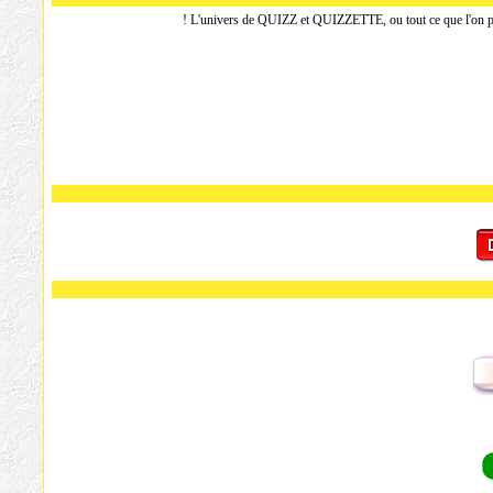
L'univers de QUIZZ et QUIZZETTE, ou tout ce que l'on peut 