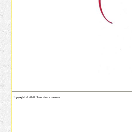
Copyright © 2020. Tous droits réservés.